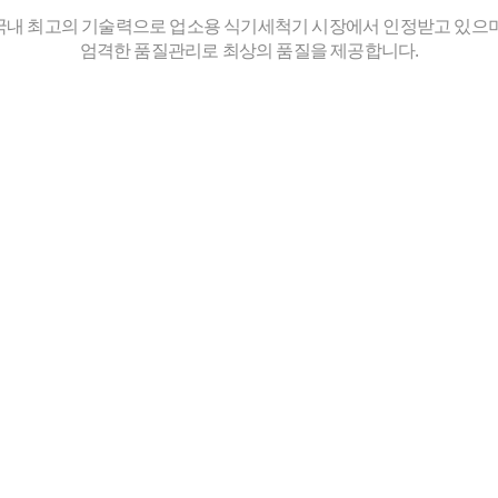
국내 최고의 기술력으로 업소용 식기세척기 시장에서 인정받고 있으며
엄격한 품질관리로 최상의 품질을 제공합니다.