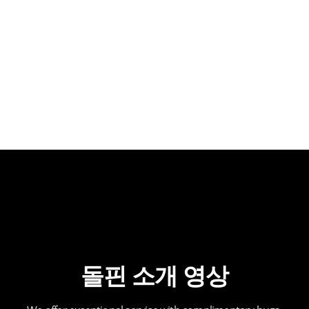
돌핀 소개 영상