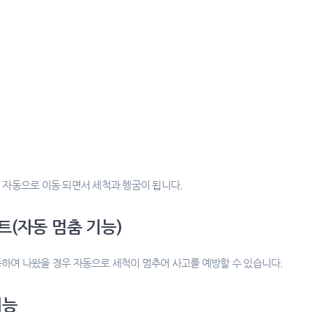
 자동으로 이동 되면서 세척과 헹굼이 됩니다.
트(자동 멈춤 기능)
통하여 나왔을 경우 자동으로 세척이 멈추어 사고를 예방할 수 있습니다.
기능