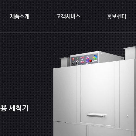
제품소개
고객서비스
홍보센터
전용 세척기