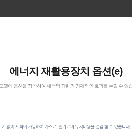
에너지 재활용장치 옵션(e)
모델에 옵션을 장착하여 세척력 강화와 경제적인 효과를 누릴 수 있
기 없이 세척이 가능하여 가스료, 전기료의 유지비용을 절감 할 수 있습니다.