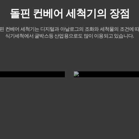
돌핀 컨베어 세척기의 장점
핀 컨베어 세척기는 디지털과 아날로그의 조화와 세척물의 조건에 
식기세척에서 굴박스등 산업용으로도 많이 이용되고 있습니다.
시스템
체인형 컨베