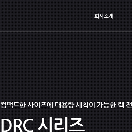
회사소개
컴팩트한 사이즈에 대용량 세척이 가능한 랙 
DRC 시리즈