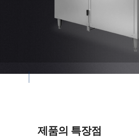
관련자료
제품의 특장점