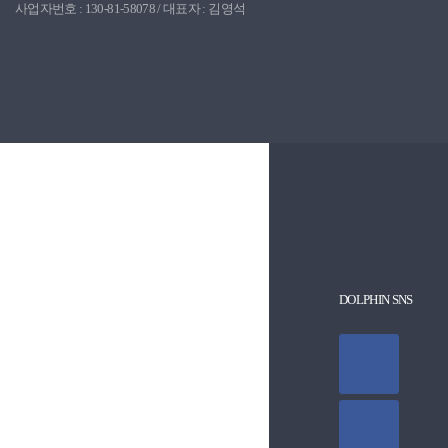
사업자번호 : 130-81-58078 / 대표자 : 김영석
DOLPHIN SNS